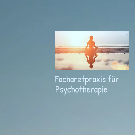
Facharztpraxis für
Psychotherapie