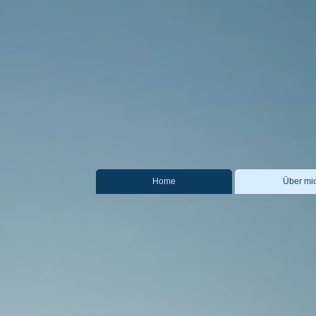
Home
Über mi